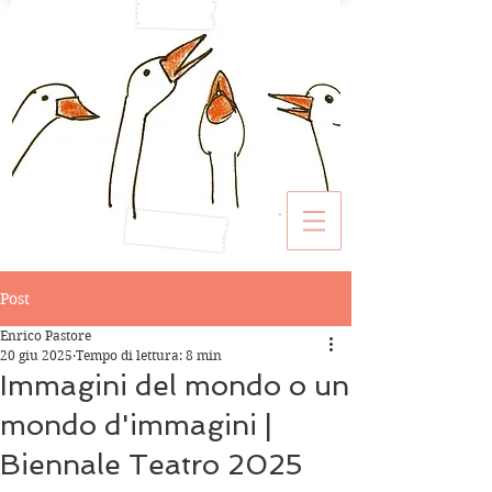
Post
Enrico Pastore
20 giu 2025
Tempo di lettura: 8 min
Immagini del mondo o un
mondo d'immagini |
Biennale Teatro 2025