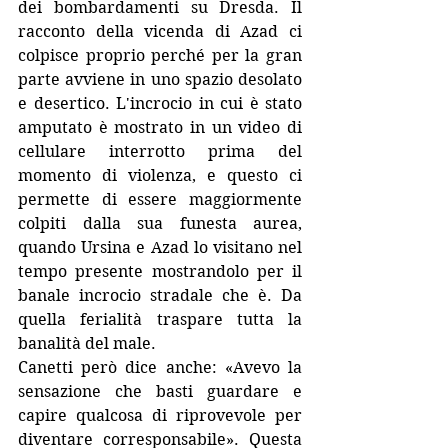
dei bombardamenti su Dresda. Il 
racconto della vicenda di Azad ci 
colpisce proprio perché per la gran 
parte avviene in uno spazio desolato 
e desertico. L'incrocio in cui è stato 
amputato è mostrato in un video di 
cellulare interrotto prima del 
momento di violenza, e questo ci 
permette di essere maggiormente 
colpiti dalla sua funesta aurea, 
quando Ursina e Azad lo visitano nel 
tempo presente mostrandolo per il 
banale incrocio stradale che è. Da 
quella ferialità traspare tutta la 
banalità del male.
Canetti però dice anche: «Avevo la 
sensazione che basti guardare e 
capire qualcosa di riprovevole per 
diventare corresponsabile». Questa 