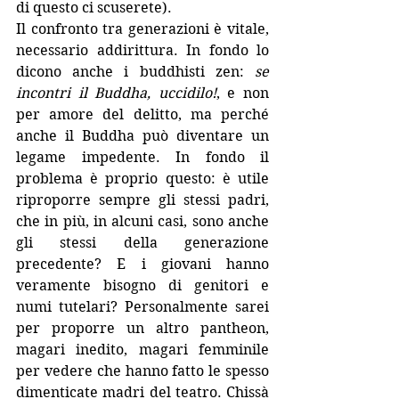
di questo ci scuserete). 
Il confronto tra generazioni è vitale, 
necessario addirittura. In fondo lo 
dicono anche i buddhisti zen: 
se 
incontri il Buddha, uccidilo!
, e non 
per amore del delitto, ma perché 
anche il Buddha può diventare un 
legame impedente. In fondo il 
problema è proprio questo: è utile 
riproporre sempre gli stessi padri, 
che in più, in alcuni casi, sono anche 
gli stessi della generazione 
precedente? E i giovani hanno 
veramente bisogno di genitori e 
numi tutelari? Personalmente sarei 
per proporre un altro pantheon, 
magari inedito, magari femminile 
per vedere che hanno fatto le spesso 
dimenticate madri del teatro. Chissà 