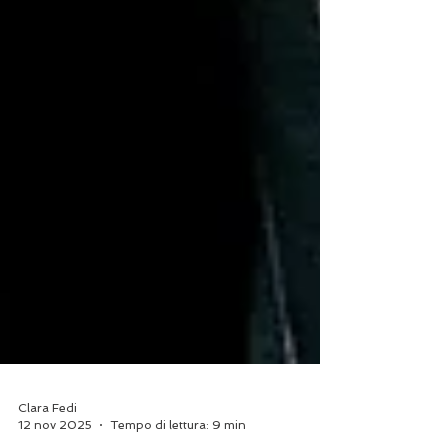
Clara Fedi