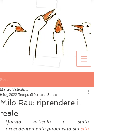
Post
Matteo Valentini
9 lug 2022
Tempo di lettura: 3 min
Milo Rau: riprendere il
reale
Questo articolo è stato 
precedentemente pubblicato sul 
sito