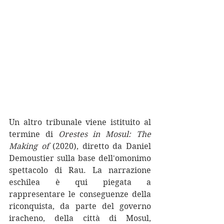
Un altro tribunale viene istituito al 
termine di 
Orestes in Mosul: The 
Making of 
(2020), diretto da Daniel 
Demoustier sulla base dell'omonimo 
spettacolo di Rau. La narrazione 
eschilea è qui piegata a 
rappresentare le conseguenze della 
riconquista, da parte del governo 
iracheno, della città di Mosul, 