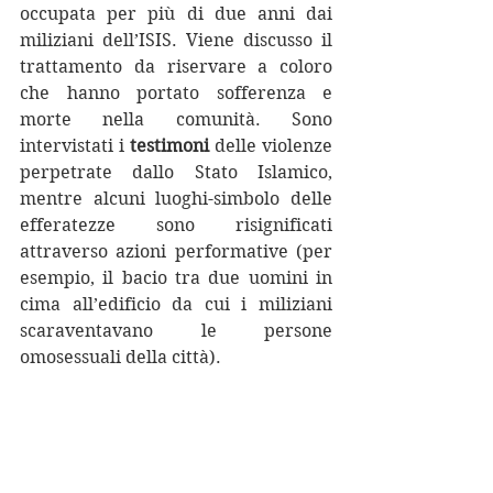
occupata per più di due anni dai 
miliziani dell’ISIS. Viene discusso il 
trattamento da riservare a coloro 
che hanno portato sofferenza e 
morte nella comunità. Sono 
intervistati i 
testimoni
 delle violenze 
perpetrate dallo Stato Islamico, 
mentre alcuni luoghi-simbolo delle 
efferatezze sono risignificati 
attraverso azioni performative (per 
esempio, il bacio tra due uomini in 
cima all’edificio da cui i miliziani 
scaraventavano le persone 
omosessuali della città).