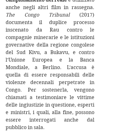
anche negli altri film in rassegna. 
The Congo Tribunal 
(2017) 
documenta il duplice processo 
inscenato da Rau contro le 
compagnie minerarie e le istituzioni 
governative della regione congolese 
del Sud Kivu, a Bukavu, e contro 
l’Unione Europea e la Banca 
Mondiale, a Berlino. L’accusa è 
quella di essere responsabili delle 
violenze decennali perpetrate in 
Congo. Per sostenerla, vengono 
chiamati a testimoniare le vittime 
delle ingiustizie in questione, esperti 
e ministri, i quali, alla fine, possono 
essere interrogati anche dal 
pubblico in sala.