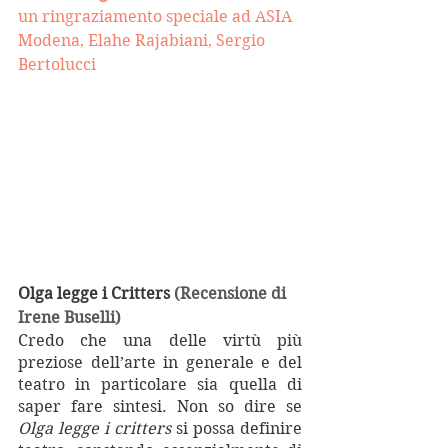
un ringraziamento speciale ad ASIA 
Modena, Elahe Rajabiani, Sergio 
Bertolucci
Olga legge i Critters 
(Recensione di 
Irene Buselli)
Credo che una delle virtù più 
preziose dell’arte in generale e del 
teatro in particolare sia quella di 
saper fare sintesi. Non so dire se 
Olga legge i critters
 si possa definire 