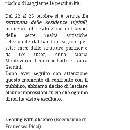
rischio di saggiarne le peculiarità. 
Dal 22 al 28 ottobre si è tenuta 
La 
settimana delle Residenze Digitali
, 
momento di restituzione dei lavori 
delle sette realtà artistiche 
selezionate dal bando e seguite per 
sette mesi dalle strutture partner e 
da tre tutor, Anna Maria 
Monteverdi, Federica Patti e Laura 
Gemini. 
Dopo aver seguito con attenzione 
questo momento di confronto con il 
pubblico, abbiamo deciso di lasciare 
alcune impressioni su ciò che ognuno 
di noi ha visto e ascoltato.
Dealing with absence 
(Recensione di 
Francesca Picci)