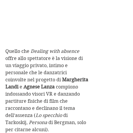
Quello che 
Dealing with absence
offre allo spettatore è la visione di 
un viaggio privato, intimo e 
personale che le danzatrici 
coinvolte nel progetto di 
Margherita 
Landi
 e 
Agnese Lanza
 compiono 
indossando visori VR e danzando 
partiture fisiche di film che 
raccontano e declinano il tema 
dell’assenza (
Lo specchio
 di 
Tarkoskij, 
Persona
 di Bergman, solo 
per citarne alcuni). 