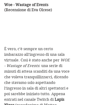
Woe - Wastage of Events 
(Recensione di Eva Olcese)
È vero, c’è sempre un certo 
imbarazzo all’ingresso di una sala 
virtuale. Così è stato anche per 
WOE 
- Wastage of Events
: una serie di 
minuti di attesa scanditi da una voce 
che voleva tranquillizzarci, dicendo 
che stavamo solo aspettando 
l’ingresso in sala di altri spettatori e 
poi sarebbe iniziato tutto. Appena 
entrati nel canale Twitch di 
Lapis 