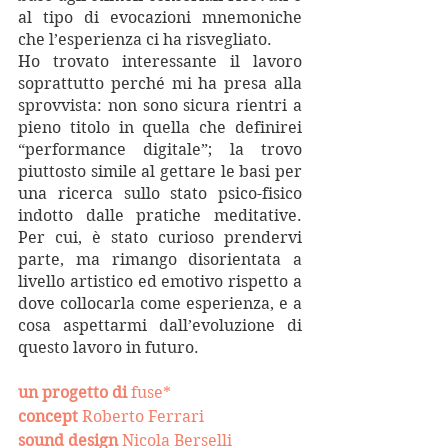
al tipo di evocazioni mnemoniche 
che l’esperienza ci ha risvegliato.
Ho trovato interessante il lavoro 
soprattutto perché mi ha presa alla 
sprovvista: non sono sicura rientri a 
pieno titolo in quella che definirei 
“performance digitale”; la trovo 
piuttosto simile al gettare le basi per 
una ricerca sullo stato psico-fisico 
indotto dalle pratiche meditative. 
Per cui, è stato curioso prendervi 
parte, ma rimango disorientata a 
livello artistico ed emotivo rispetto a 
dove collocarla come esperienza, e a 
cosa aspettarmi dall’evoluzione di 
questo lavoro in futuro. 
un progetto di 
fuse*
concept
 Roberto Ferrari
sound design
 Nicola Berselli