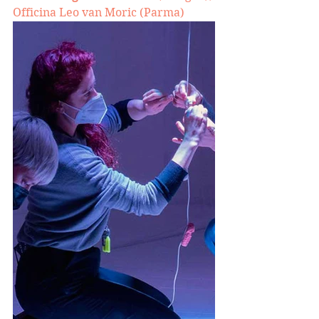
Officina Leo van Moric (Parma)