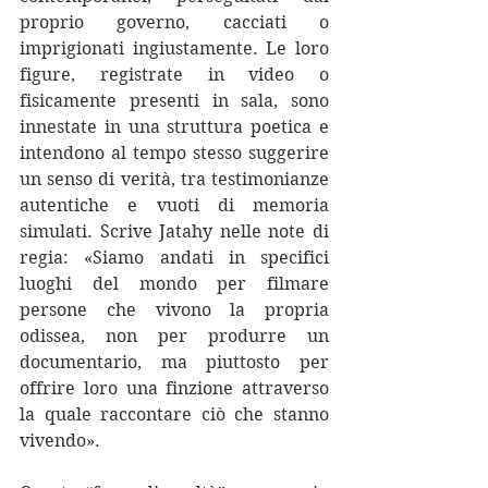
proprio governo, cacciati o 
imprigionati ingiustamente. Le loro 
figure, registrate in video o 
fisicamente presenti in sala, sono 
innestate in una struttura poetica e 
intendono al tempo stesso suggerire 
un senso di verità, tra testimonianze 
autentiche e vuoti di memoria 
simulati. Scrive Jatahy nelle note di 
regia: «Siamo andati in specifici 
luoghi del mondo per filmare 
persone che vivono la propria 
odissea, non per produrre un 
documentario, ma piuttosto per 
offrire loro una finzione attraverso 
la quale raccontare ciò che stanno 
vivendo».