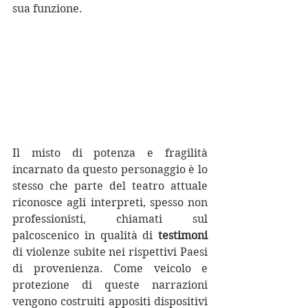
sua funzione.
Il misto di potenza e fragilità 
incarnato da questo personaggio è lo 
stesso che parte del teatro attuale 
riconosce agli interpreti, spesso non 
professionisti, chiamati sul 
palcoscenico in qualità di 
testimoni
di violenze subite nei rispettivi Paesi 
di provenienza. Come veicolo e 
protezione di queste narrazioni 
vengono costruiti appositi dispositivi 