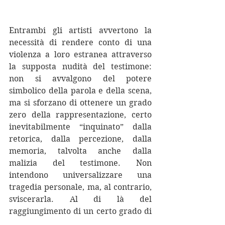
Entrambi gli artisti avvertono la 
necessità di rendere conto di una 
violenza a loro estranea attraverso 
la supposta nudità del testimone: 
non si avvalgono del potere 
simbolico della parola e della scena, 
ma si sforzano di ottenere un grado 
zero della rappresentazione, certo 
inevitabilmente “inquinato” dalla 
retorica, dalla percezione, dalla 
memoria, talvolta anche dalla 
malizia del testimone. Non 
intendono universalizzare una 
tragedia personale, ma, al contrario, 
sviscerarla. Al di là del 
raggiungimento di un certo grado di 
empatia o di consapevolezza da 