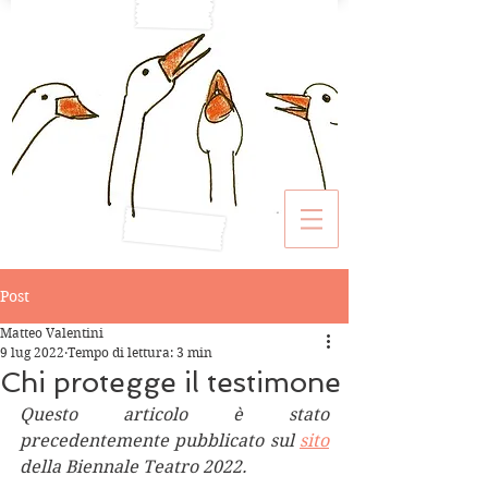
Post
Matteo Valentini
9 lug 2022
Tempo di lettura: 3 min
Chi protegge il testimone
Questo articolo è stato 
precedentemente pubblicato sul 
sito
della Biennale Teatro 2022. 