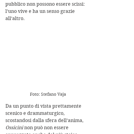
pubblico non possono essere scissi: 
l’uno vive e ha un senso grazie 
all’altro. 
Foto: Stefano Vaja
Da un punto di vista prettamente 
scenico e drammaturgico, 
scostandosi dalla sfera dell’anima, 
Ossicini
 non può non essere 