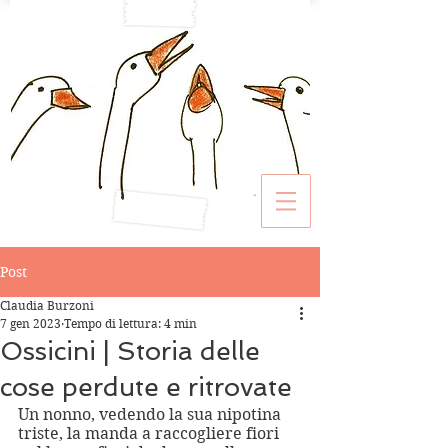
Post
Claudia Burzoni
7 gen 2023
Tempo di lettura: 4 min
Ossicini | Storia delle
cose perdute e ritrovate
Un nonno, vedendo la sua nipotina 
triste, la manda a raccogliere fiori 