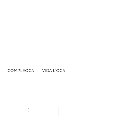
COMPLEOCA
VIDA L'OCA