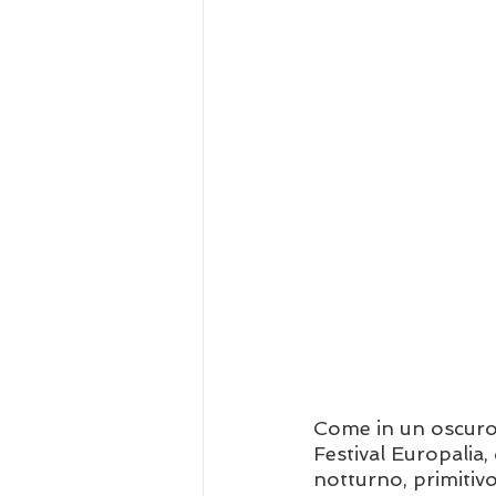
Come in un oscuro 
Festival Europalia,
notturno, primitivo,