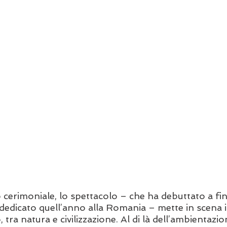
cerimoniale, lo spettacolo – che ha debuttato a fin
 dedicato quell’anno alla Romania – mette in scena i
 tra natura e civilizzazione. Al di là dell’ambientazio