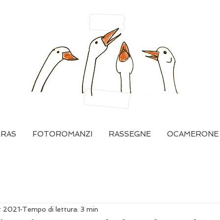
GRAS
FOTOROMANZI
RASSEGNE
OCAMERONE
t 2021
Tempo di lettura: 3 min