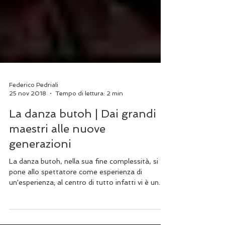
Federico Pedriali
25 nov 2018
Tempo di lettura: 2 min
La danza butoh | Dai grandi
maestri alle nuove
generazioni
La danza butoh, nella sua fine complessità, si
pone allo spettatore come esperienza di
un'esperienza; al centro di tutto infatti vi è un...