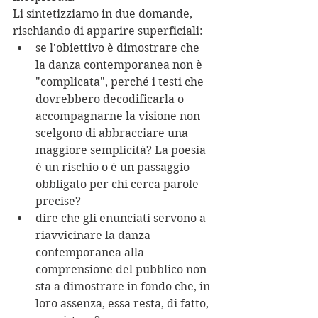
Li sintetizziamo in due domande, 
rischiando di apparire superficiali: 
se l'obiettivo è dimostrare che 
la danza contemporanea non è 
"complicata", perché i testi che 
dovrebbero decodificarla o 
accompagnarne la visione non 
scelgono di abbracciare una 
maggiore semplicità? La poesia 
è un rischio o è un passaggio 
obbligato per chi cerca parole 
precise?  
dire che gli enunciati servono a 
riavvicinare la danza 
contemporanea alla 
comprensione del pubblico non 
sta a dimostrare in fondo che, in 
loro assenza, essa resta, di fatto, 