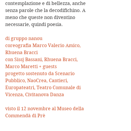
contemplazione e di bellezza, anche 
senza parole che la decodifichino. A 
meno che queste non diventino 
necessarie, quindi poesia.
di gruppo nanou
coreografia Marco Valerio Amico, 
Rhuena Bracci
con Sissj Bassani, Rhuena Bracci, 
Marco Maretti + guests
progetto sostenuto da Scenario 
Pubblico, NaoCrea, Cantieri, 
Europateatri, Teatro Comunale di 
Vicenza, Civitanova Danza
visto il 12 novembre al Museo della 
Commendà di Prè