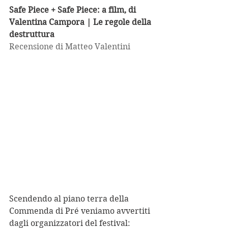
Safe Piece + Safe Piece: a film, di 
Valentina Campora | Le regole della 
destruttura
Recensione di Matteo Valentini
Scendendo al piano terra della 
Commenda di Pré veniamo avvertiti 
dagli organizzatori del festival: 