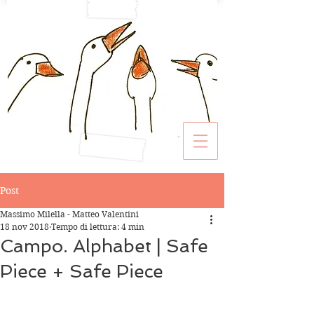
Post
Massimo Milella - Matteo Valentini
18 nov 2018
Tempo di lettura: 4 min
Campo. Alphabet | Safe
Piece + Safe Piece