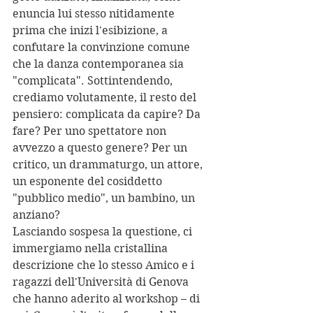
enuncia lui stesso nitidamente 
prima che inizi l'esibizione, a 
confutare la convinzione comune 
che la danza contemporanea sia 
"complicata". Sottintendendo, 
crediamo volutamente, il resto del 
pensiero: complicata da capire? Da 
fare? Per uno spettatore non 
avvezzo a questo genere? Per un 
critico, un drammaturgo, un attore, 
un esponente del cosiddetto 
"pubblico medio", un bambino, un 
anziano?
Lasciando sospesa la questione, ci 
immergiamo nella cristallina 
descrizione che lo stesso Amico e i 
ragazzi dell'Università di Genova 
che hanno aderito al workshop – di 