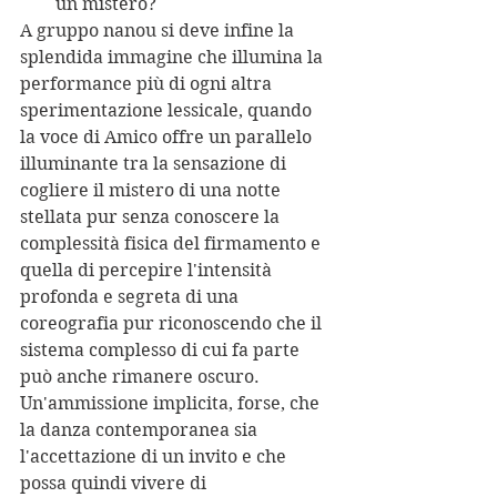
un mistero? 
A gruppo nanou si deve infine la 
splendida immagine che illumina la 
performance più di ogni altra 
sperimentazione lessicale, quando 
la voce di Amico offre un parallelo 
illuminante tra la sensazione di 
cogliere il mistero di una notte 
stellata pur senza conoscere la 
complessità fisica del firmamento e 
quella di percepire l'intensità 
profonda e segreta di una 
coreografia pur riconoscendo che il 
sistema complesso di cui fa parte 
può anche rimanere oscuro.
Un'ammissione implicita, forse, che 
la danza contemporanea sia 
l'accettazione di un invito e che 
possa quindi vivere di 