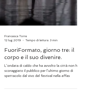
Francesca Torre
12 lug 2019
Tempo di lettura: 3 min
FuoriFormato, giorno tre: il