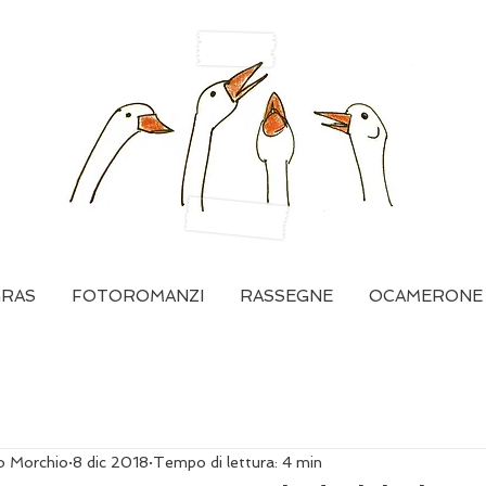
GRAS
FOTOROMANZI
RASSEGNE
OCAMERONE
po Morchio
8 dic 2018
Tempo di lettura: 4 min