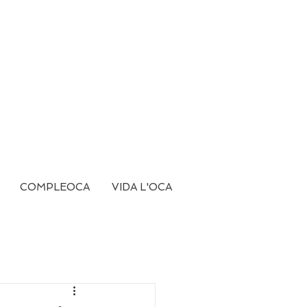
COMPLEOCA
VIDA L'OCA