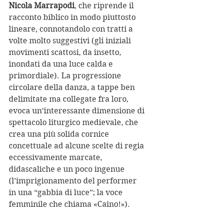
Nicola Marrapodi
, che riprende il 
racconto biblico in modo piuttosto 
lineare, connotandolo con tratti a 
volte molto suggestivi (gli iniziali 
movimenti scattosi, da insetto, 
inondati da una luce calda e 
primordiale). La progressione 
circolare della danza, a tappe ben 
delimitate ma collegate fra loro, 
evoca un’interessante dimensione di 
spettacolo liturgico medievale, che 
crea una più solida cornice 
concettuale ad alcune scelte di regia 
eccessivamente marcate, 
didascaliche e un poco ingenue 
(l’imprigionamento del performer 
in una “gabbia di luce”; la voce 
femminile che chiama «Caino!»). 