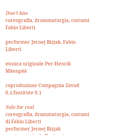
Don’t kiss
coreografia, drammaturgia, costumi 
Fabio Liberti
performer Jernej Bizjak, Fabio 
Liberti
musica originale Per-Henrik 
Mäenpää
coproduzione Compagnia Zavod 
0.1/Institute 0.1
Solo for real
coreografia, drammaturgia, costumi 
di Fabio Liberti
performer Jernej Bizjak