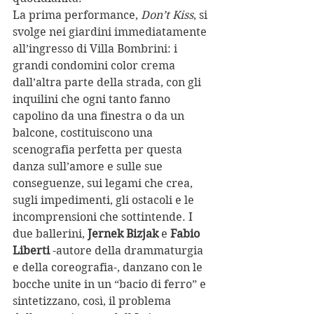
La prima performance, 
Don’t Kiss
, si 
svolge nei giardini immediatamente 
all’ingresso di Villa Bombrini: i 
grandi condomini color crema 
dall’altra parte della strada, con gli 
inquilini che ogni tanto fanno 
capolino da una finestra o da un 
balcone, costituiscono una 
scenografia perfetta per questa 
danza sull’amore e sulle sue 
conseguenze, sui legami che crea, 
sugli impedimenti, gli ostacoli e le 
incomprensioni che sottintende. I 
due ballerini, 
Jernek Bizjak
 e 
Fabio 
Liberti
 -autore della drammaturgia 
e della coreografia-, danzano con le 
bocche unite in un “bacio di ferro” e 
sintetizzano, così, il problema 