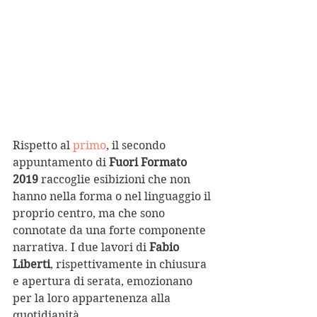
Rispetto al 
primo
, il secondo 
appuntamento di 
Fuori Formato 
2019
 raccoglie esibizioni che non 
hanno nella forma o nel linguaggio il 
proprio centro, ma che sono 
connotate da una forte componente 
narrativa. I due lavori di 
Fabio 
Liberti
, rispettivamente in chiusura 
e apertura di serata, emozionano 
per la loro appartenenza alla 
quotidianità. 