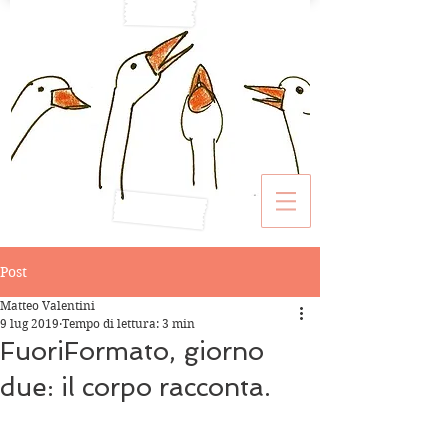
Post
Matteo Valentini
9 lug 2019
Tempo di lettura: 3 min
FuoriFormato, giorno
due: il corpo racconta.