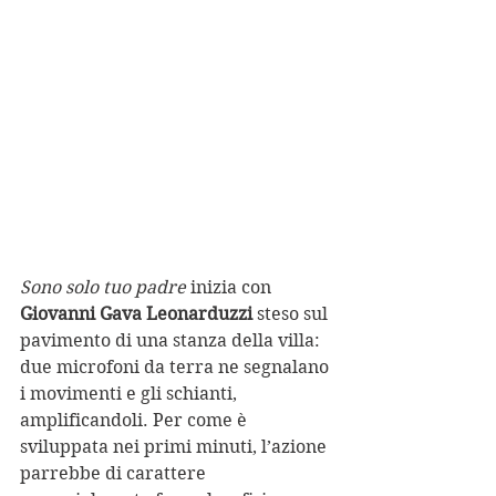
Sono solo tuo padre
 inizia con 
Giovanni Gava Leonarduzzi 
steso sul 
pavimento di una stanza della villa: 
due microfoni da terra ne segnalano 
i movimenti e gli schianti, 
amplificandoli. Per come è 
sviluppata nei primi minuti, l’azione 
parrebbe di carattere 