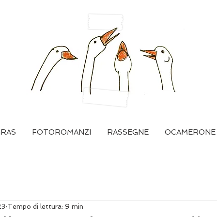
GRAS
FOTOROMANZI
RASSEGNE
OCAMERONE
23
Tempo di lettura: 9 min