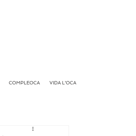
COMPLEOCA
VIDA L'OCA