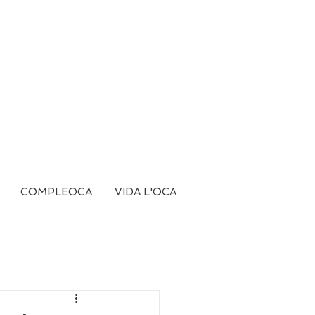
COMPLEOCA
VIDA L'OCA