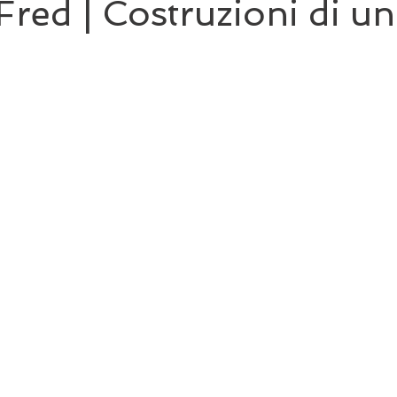
 Fred | Costruzioni di u