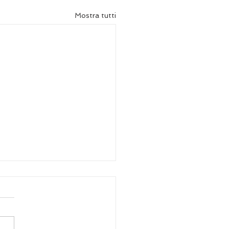
Mostra tutti