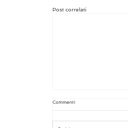
Post correlati
Commenti