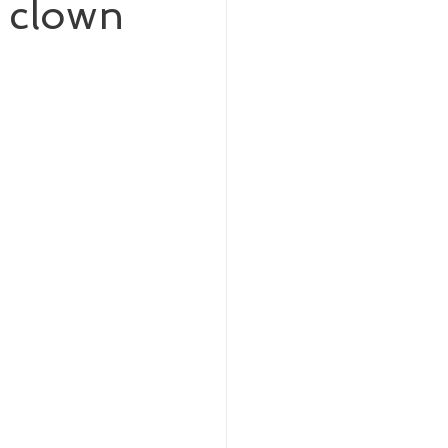
n clown