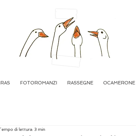
GRAS
FOTOROMANZI
RASSEGNE
OCAMERONE
Tempo di lettura: 3 min