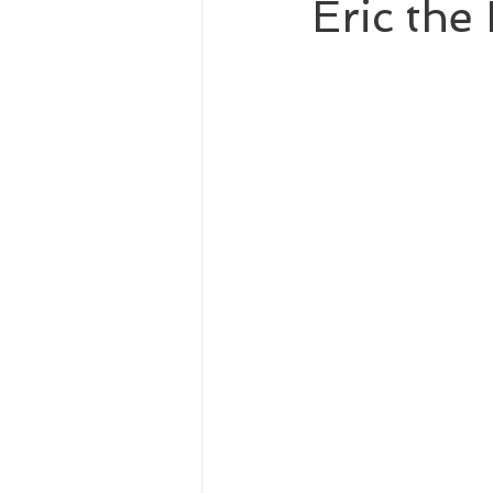
Eric the