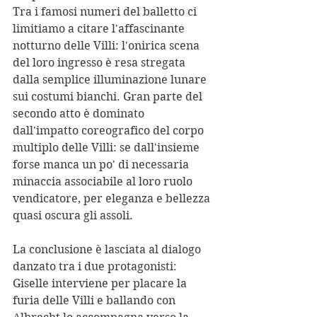
Tra i famosi numeri del balletto ci 
limitiamo a citare l'affascinante 
notturno delle Villi: l'onirica scena 
del loro ingresso è resa stregata 
dalla semplice illuminazione lunare 
sui costumi bianchi. Gran parte del 
secondo atto è dominato 
dall'impatto coreografico del corpo 
multiplo delle Villi: se dall'insieme 
forse manca un po' di necessaria 
minaccia associabile al loro ruolo 
vendicatore, per eleganza e bellezza 
quasi oscura gli assoli.
La conclusione è lasciata al dialogo 
danzato tra i due protagonisti: 
Giselle interviene per placare la 
furia delle Villi e ballando con 