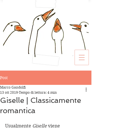
Post
Marco Gandolfi
13 ott 2019
Tempo di lettura: 4 min
Giselle | Classicamente
romantica
Usualmente 
Giselle
 viene 