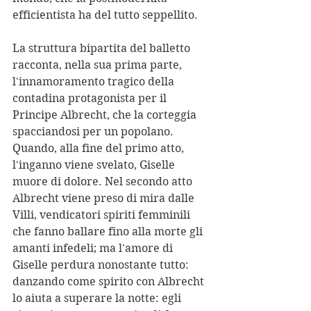
efficientista ha del tutto seppellito.
La struttura bipartita del balletto 
racconta, nella sua prima parte, 
l'innamoramento tragico della 
contadina protagonista per il 
Principe Albrecht, che la corteggia 
spacciandosi per un popolano. 
Quando, alla fine del primo atto, 
l'inganno viene svelato, Giselle 
muore di dolore. Nel secondo atto 
Albrecht viene preso di mira dalle 
Villi, vendicatori spiriti femminili 
che fanno ballare fino alla morte gli 
amanti infedeli; ma l'amore di 
Giselle perdura nonostante tutto: 
danzando come spirito con Albrecht 
lo aiuta a superare la notte: egli 