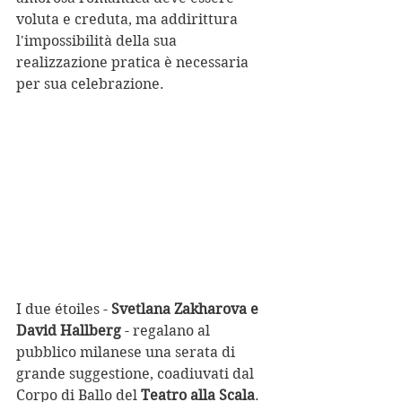
voluta e creduta, ma addirittura 
l'impossibilità della sua 
realizzazione pratica è necessaria 
per sua celebrazione.
I due étoiles - 
Svetlana Zakharova e 
David Hallberg
 - regalano al 
pubblico milanese una serata di 
grande suggestione, coadiuvati dal 
Corpo di Ballo del 
Teatro alla Scala
. 