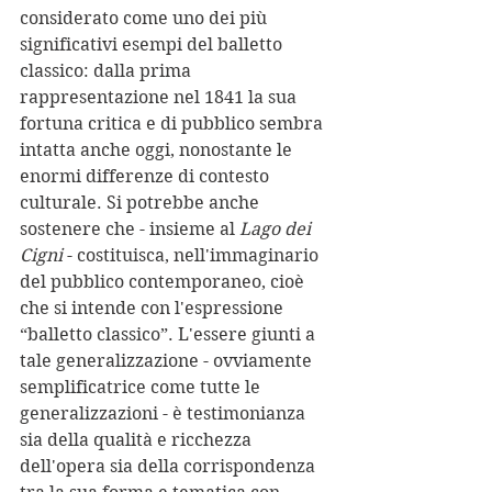
considerato come uno dei più 
significativi esempi del balletto 
classico: dalla prima 
rappresentazione nel 1841 la sua 
fortuna critica e di pubblico sembra 
intatta anche oggi, nonostante le 
enormi differenze di contesto 
culturale. Si potrebbe anche 
sostenere che - insieme al 
Lago dei 
Cigni
 - costituisca, nell'immaginario 
del pubblico contemporaneo, cioè 
che si intende con l'espressione 
“balletto classico”. L'essere giunti a 
tale generalizzazione - ovviamente 
semplificatrice come tutte le 
generalizzazioni - è testimonianza 
sia della qualità e ricchezza 
dell'opera sia della corrispondenza 