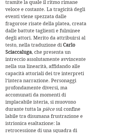
tramite la quale il ritmo rimane 
veloce e costante. La tragicità degli 
eventi viene spezzata dalle 
fragorose risate della platea, creata 
dalle battute taglienti e fulminee 
degli attori. Merito da attribuirsi al 
testo, nella traduzione di 
Carlo 
Sciaccaluga
, che presenta un 
intreccio assolutamente avvincente 
nella sua linearità, affidando alle 
capacità attoriali dei tre interpreti 
l’intera narrazione. Personaggi 
profondamente diversi, ma 
accomunati da momenti di 
implacabile isteria, si muovono 
durante tutta la 
pièce
 sul confine 
labile tra disumana frustrazione e 
istrionica esaltazione: la 
retrocessione di una squadra di 