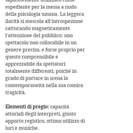
espediente per la messa a nudo 
della psicologia umana. La leggera 
ilarità si mescola all'introspezione 
catturando magneticamente 
l'attenzione del pubblico: uno 
spettacolo non collocabile in un 
genere preciso, e forse proprio per 
questo comprensibile e 
apprezzabile da spettatori 
totalmente differenti, poiché in 
grado di portare in scena la 
contemporaneità nella sua comica 
tragicità.  
Elementi di pregio:
 capacità 
attoriali degli interpreti, giusto 
apporto registico, ottimo utilizzo di 
luci e musiche.