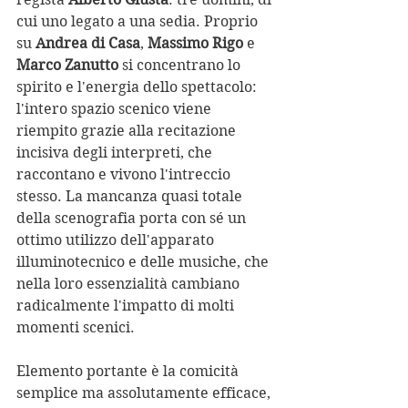
cui uno legato a una sedia. Proprio 
su 
Andrea di Casa
, 
Massimo Rigo
 e 
Marco Zanutto
 si concentrano lo 
spirito e l'energia dello spettacolo: 
l'intero spazio scenico viene 
riempito grazie alla recitazione 
incisiva degli interpreti, che 
raccontano e vivono l'intreccio 
stesso. La mancanza quasi totale 
della scenografia porta con sé un 
ottimo utilizzo dell'apparato 
illuminotecnico e delle musiche, che 
nella loro essenzialità cambiano 
radicalmente l'impatto di molti 
momenti scenici.  
Elemento portante è la comicità 
semplice ma assolutamente efficace, 