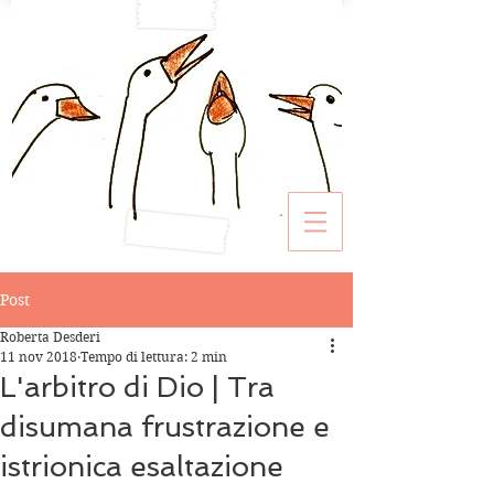
Post
Roberta Desderi
11 nov 2018
Tempo di lettura: 2 min
L'arbitro di Dio | Tra
disumana frustrazione e
istrionica esaltazione