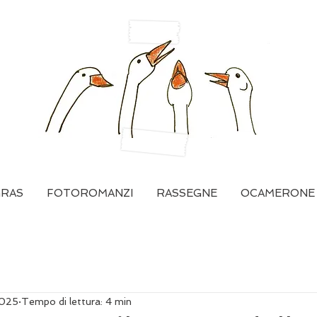
GRAS
FOTOROMANZI
RASSEGNE
OCAMERONE
2025
Tempo di lettura: 4 min