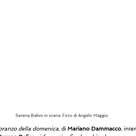
Serena Balivo in scena. Foto di Angelo Maggio.
 pranzo della domenica
, di 
Mariano Dammacco
, inte