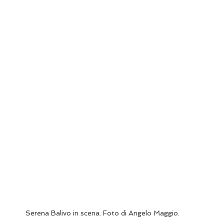
Serena Balivo in scena. Foto di Angelo Maggio.