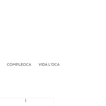
COMPLEOCA
VIDA L'OCA