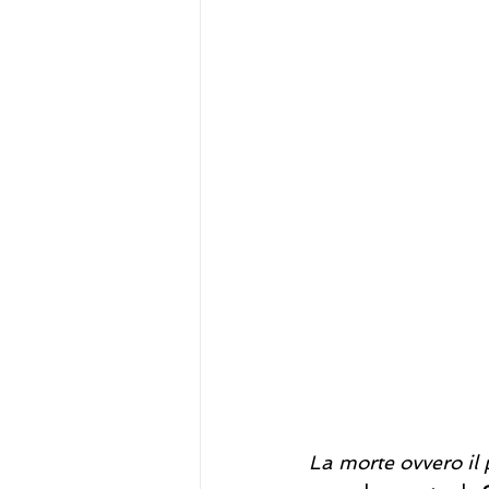
La morte ovvero il