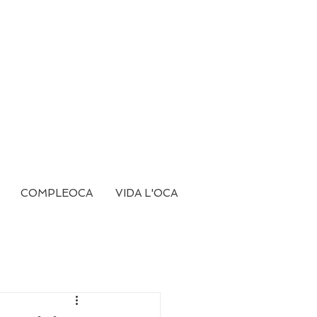
COMPLEOCA
VIDA L'OCA