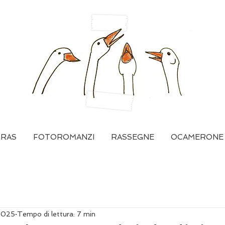
GRAS
FOTOROMANZI
RASSEGNE
OCAMERONE
2025
Tempo di lettura: 7 min