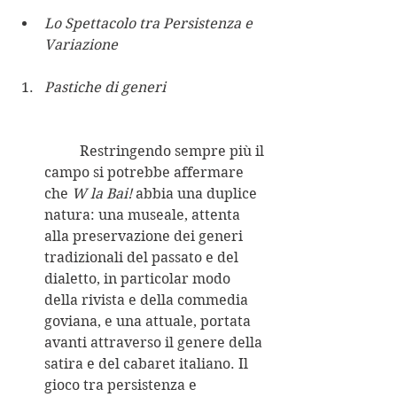
Lo Spettacolo tra Persistenza e 
Variazione
Pastiche di generi
	Restringendo sempre più il 
campo si potrebbe affermare 
che 
W la Bai!
 abbia una duplice 
natura: una museale, attenta 
alla preservazione dei generi 
tradizionali del passato e del 
dialetto, in particolar modo 
della rivista e della commedia 
goviana, e una attuale, portata 
avanti attraverso il genere della 
satira e del cabaret italiano. Il 
gioco tra persistenza e 