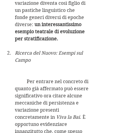
variazione diventa così figlio di 
un pastiche linguistico che 
fonde generi diversi di epoche 
diverse: 
un interessantissimo 
esempio teatrale di evoluzione 
per stratificazione.
Ricerca del Nuovo: Esempi sul 
Campo
	Per entrare nel concreto di 
quanto già affermato può essere 
significativo ora citare alcune 
meccaniche di persistenza e 
variazione presenti 
concretamente in 
Viva la Bai
. È 
opportuno evidenziare 
innanzitutto che, come spesso 