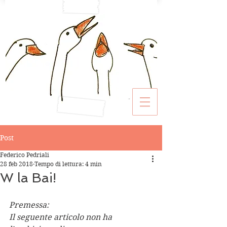
Post
Federico Pedriali
28 feb 2018
Tempo di lettura: 4 min
W la Bai!
Premessa:
Il seguente articolo non ha 