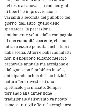
del testo a canovaccio con margini 
di libertà e improvvisazione 
variabili a seconda del pubblico del 
giorno; dall’altro, quello dello 
spettatore, la percezione 
ampiamente voluta dalla compagnia 
di una 
comunità coerente
, che non 
fatica a essere pensata anche fuori 
dalla scena. Attori e ballerini infatti 
non si esibiscono soltanto nel loro 
carnevale annuale ma accolgono e 
dialogano con il pubblico in sala, 
anticipando prima del suo inizio la 
natura “en travesti” di uno 
spettacolo già iniziato. Sempre 
tornando alla dimensione 
tradizionale dell’evento va notato 
come, a tutti gli effetti, l’accoglienza 