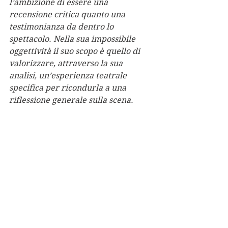
l’ambizione di essere una 
recensione critica quanto una 
testimonianza da dentro lo 
spettacolo. Nella sua impossibile 
oggettività il suo scopo è quello di 
valorizzare, attraverso la sua 
analisi, un’esperienza teatrale 
specifica per ricondurla a una 
riflessione generale sulla scena.