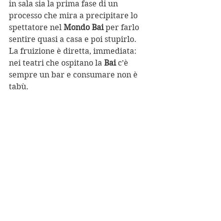
in sala sia la prima fase di un 
processo che mira a precipitare lo 
spettatore nel 
Mondo Bai 
per farlo 
sentire quasi a casa e poi stupirlo. 
La fruizione è diretta, immediata: 
nei teatri che ospitano la 
Bai
 c’è 
sempre un bar e consumare non è 
tabù.