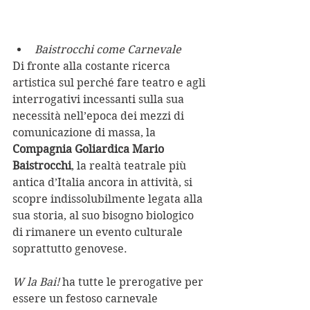
Baistrocchi come Carnevale
Di fronte alla costante ricerca 
artistica sul perché fare teatro e agli 
interrogativi incessanti sulla sua 
necessità nell’epoca dei mezzi di 
comunicazione di massa, la 
Compagnia Goliardica Mario 
Baistrocchi
, la realtà teatrale più 
antica d’Italia ancora in attività, si 
scopre indissolubilmente legata alla 
sua storia, al suo bisogno biologico 
di rimanere un evento culturale 
soprattutto genovese.                             
W la Bai!
 ha tutte le prerogative per 
essere un festoso carnevale 