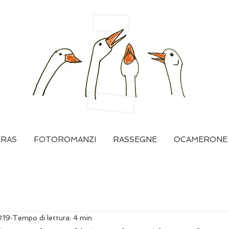
GRAS
FOTOROMANZI
RASSEGNE
OCAMERONE
019
Tempo di lettura: 4 min