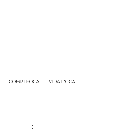
COMPLEOCA
VIDA L'OCA