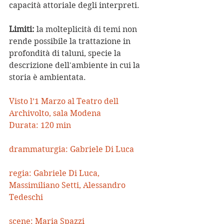
capacità attoriale degli interpreti.
Limiti:
 la molteplicità di temi non 
rende possibile la trattazione in 
profondità di taluni, specie la 
descrizione dell'ambiente in cui la 
storia è ambientata.
Visto l’1 Marzo al 
Teatro dell 
Archivolto
, sala Modena
Durata: 120 min 
drammaturgia: Gabriele Di Luca
regia: Gabriele Di Luca, 
Massimiliano Setti, Alessandro 
Tedeschi
scene: Maria Spazzi