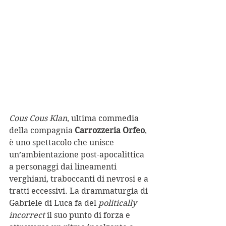
Cous Cous Klan
, ultima commedia 
della compagnia 
Carrozzeria Orfeo
, 
è uno spettacolo che unisce 
un’ambientazione post-apocalittica 
a personaggi dai lineamenti 
verghiani, traboccanti di nevrosi e a 
tratti eccessivi. La drammaturgia di 
Gabriele di Luca fa del 
politically 
incorrect
 il suo punto di forza e 