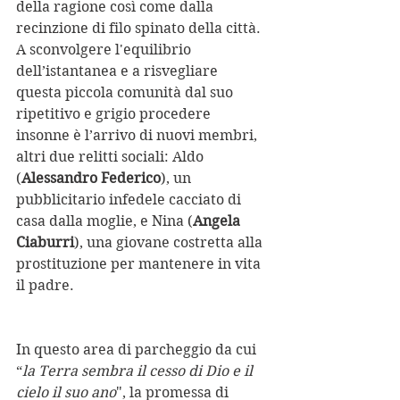
della ragione così come dalla 
recinzione di filo spinato della città. 
A sconvolgere l'equilibrio 
dell’istantanea e a risvegliare 
questa piccola comunità dal suo 
ripetitivo e grigio procedere 
insonne è l’arrivo di nuovi membri, 
altri due relitti sociali: Aldo 
(
Alessandro Federico
), un 
pubblicitario infedele cacciato di 
casa dalla moglie, e Nina (
Angela 
Ciaburri
), una giovane costretta alla 
prostituzione per mantenere in vita 
il padre.
In questo area di parcheggio da cui 
“
la Terra sembra il cesso di Dio e il 
cielo il suo ano
", la promessa di 