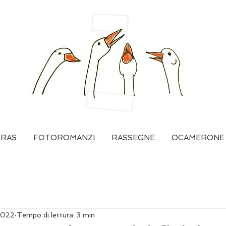
GRAS
FOTOROMANZI
RASSEGNE
OCAMERONE
2022
Tempo di lettura: 3 min