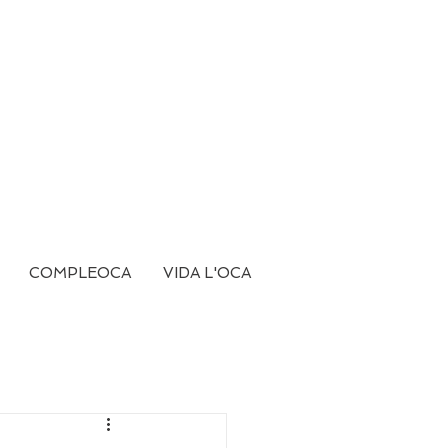
COMPLEOCA
VIDA L'OCA