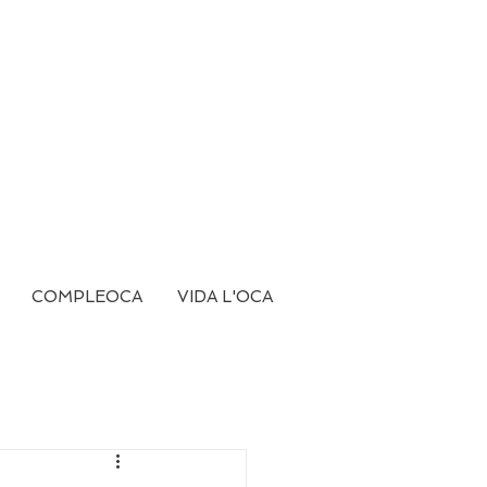
COMPLEOCA
VIDA L'OCA