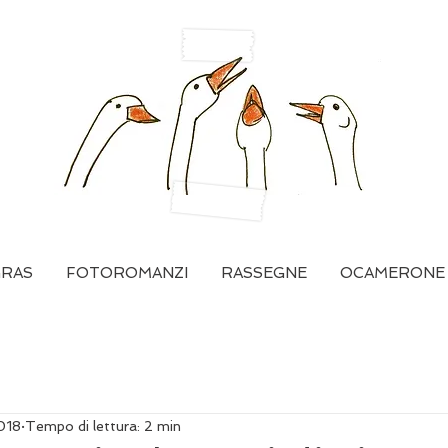
GRAS
FOTOROMANZI
RASSEGNE
OCAMERONE
018
Tempo di lettura: 2 min