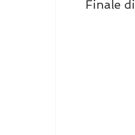
Finale di