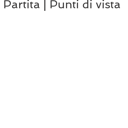
 Partita | Punti di vista