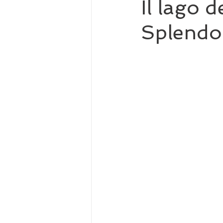
Il lago 
Splendo