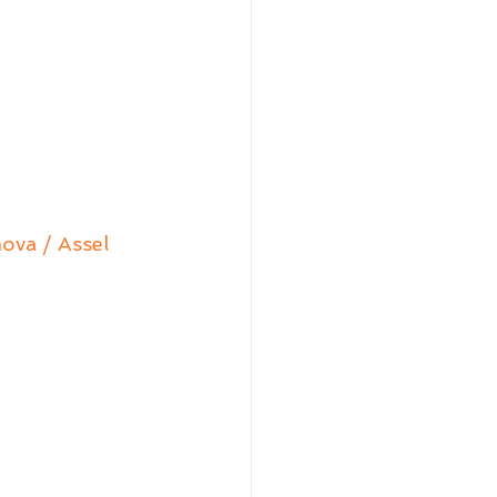
ova / Assel 