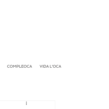
COMPLEOCA
VIDA L'OCA