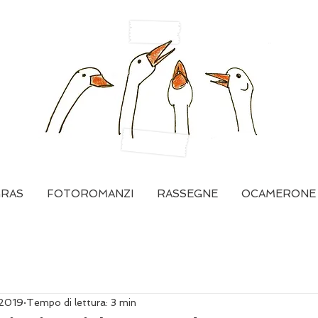
GRAS
FOTOROMANZI
RASSEGNE
OCAMERONE
 2019
Tempo di lettura: 3 min