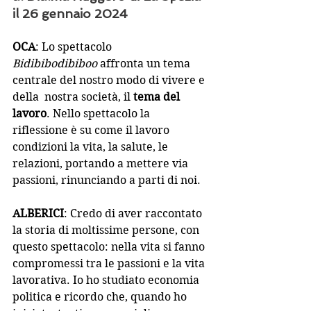
il 26 gennaio 2024
OCA
: Lo spettacolo 
Bidibibodibiboo
 affronta un tema 
centrale del nostro modo di vivere e 
della  nostra società, il
 tema del 
lavoro
. Nello spettacolo la 
riflessione è su come il lavoro 
condizioni la vita, la salute, le 
relazioni, portando a mettere via 
passioni, rinunciando a parti di noi.
ALBERICI
: Credo di aver raccontato 
la storia di moltissime persone, con 
questo spettacolo: nella vita si fanno 
compromessi tra le passioni e la vita 
lavorativa. Io ho studiato economia 
politica e ricordo che, quando ho 