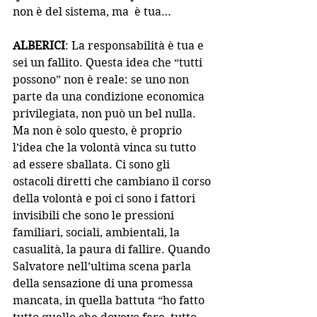
non è del sistema, ma  è tua…
ALBERICI
: La responsabilità è tua e 
sei un fallito. Questa idea che “tutti 
possono” non è reale: se uno non 
parte da una condizione economica 
privilegiata, non può un bel nulla. 
Ma non è solo questo, è proprio 
l’idea che la volontà vinca su tutto 
ad essere sballata. Ci sono gli 
ostacoli diretti che cambiano il corso 
della volontà e poi ci sono i fattori 
invisibili che sono le pressioni 
familiari, sociali, ambientali, la 
casualità, la paura di fallire. Quando 
Salvatore nell’ultima scena parla 
della sensazione di una promessa 
mancata, in quella battuta “ho fatto 