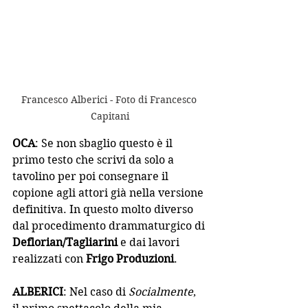
Francesco Alberici - Foto di Francesco 
Capitani
OCA
: Se non sbaglio questo è il 
primo testo che scrivi da solo a 
tavolino per poi consegnare il 
copione agli attori già nella versione 
definitiva. In questo molto diverso 
dal procedimento drammaturgico di 
Deflorian/Tagliarini
 e dai lavori 
realizzati con 
Frigo Produzioni
.
ALBERICI
: Nel caso di 
Socialmente
, 