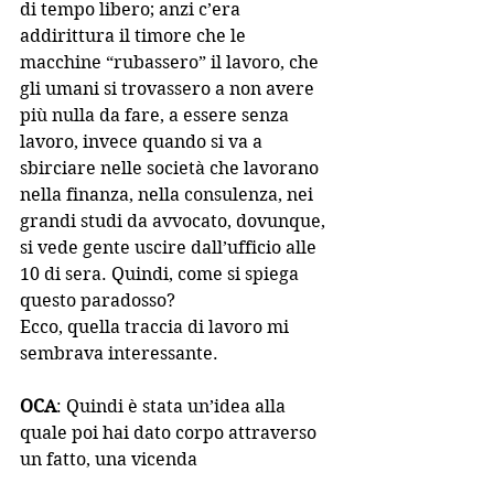
di tempo libero; anzi c’era 
addirittura il timore che le 
macchine “rubassero” il lavoro, che 
gli umani si trovassero a non avere 
più nulla da fare, a essere senza 
lavoro, invece quando si va a 
sbirciare nelle società che lavorano 
nella finanza, nella consulenza, nei 
grandi studi da avvocato, dovunque, 
si vede gente uscire dall’ufficio alle 
10 di sera. Quindi, come si spiega 
questo paradosso?
Ecco, quella traccia di lavoro mi 
sembrava interessante.
OCA
: Quindi è stata un’idea alla 
quale poi hai dato corpo attraverso 
un fatto, una vicenda