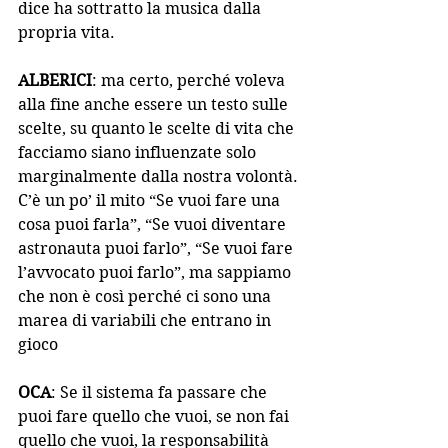
dice ha sottratto la musica dalla 
propria vita.
ALBERICI
: ma certo, perché voleva 
alla fine anche essere un testo sulle 
scelte, su quanto le scelte di vita che 
facciamo siano influenzate solo 
marginalmente dalla nostra volontà. 
C’è un po’ il mito “Se vuoi fare una 
cosa puoi farla”, “Se vuoi diventare 
astronauta puoi farlo”, “Se vuoi fare 
l’avvocato puoi farlo”, ma sappiamo 
che non è così perché ci sono una 
marea di variabili che entrano in 
gioco
OCA
: Se il sistema fa passare che 
puoi fare quello che vuoi, se non fai 
quello che vuoi, la responsabilità 