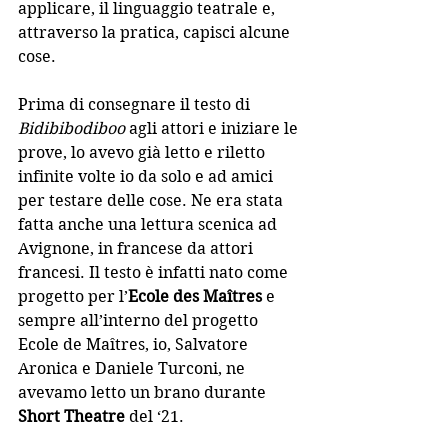
applicare, il linguaggio teatrale e, 
attraverso la pratica, capisci alcune 
cose.
Prima di consegnare il testo di 
Bidibibodiboo
 agli attori e iniziare le 
prove, lo avevo già letto e riletto 
infinite volte io da solo e ad amici 
per testare delle cose. Ne era stata 
fatta anche una lettura scenica ad 
Avignone, in francese da attori 
francesi. Il testo è infatti nato come 
progetto per l’
Ecole des Maîtres
 e 
sempre all’interno del progetto 
Ecole de Maîtres, io, Salvatore 
Aronica e Daniele Turconi, ne 
avevamo letto un brano durante 
Short Theatre
 del ‘21.