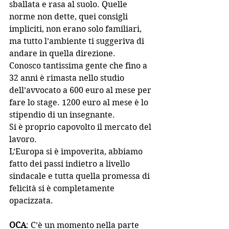
sballata e rasa al suolo. Quelle 
norme non dette, quei consigli 
impliciti, non erano solo familiari, 
ma tutto l’ambiente ti suggeriva di 
andare in quella direzione.
Conosco tantissima gente che fino a 
32 anni è rimasta nello studio 
dell’avvocato a 600 euro al mese per 
fare lo stage. 1200 euro al mese è lo 
stipendio di un insegnante.
Si è proprio capovolto il mercato del 
lavoro.
L’Europa si è impoverita, abbiamo 
fatto dei passi indietro a livello 
sindacale e tutta quella promessa di 
felicità si è completamente 
opacizzata.
OCA
: C’è un momento nella parte 