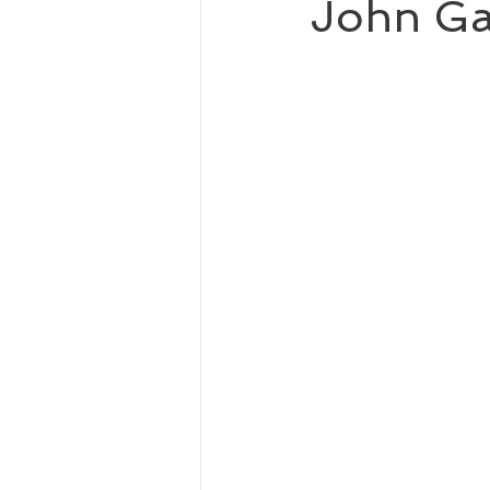
John Ga