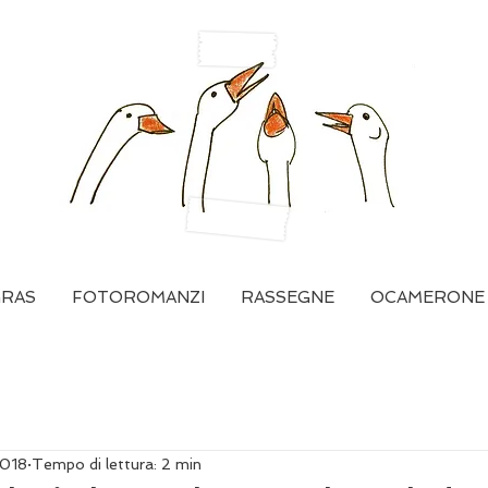
GRAS
FOTOROMANZI
RASSEGNE
OCAMERONE
2018
Tempo di lettura: 2 min