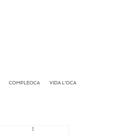
COMPLEOCA
VIDA L'OCA