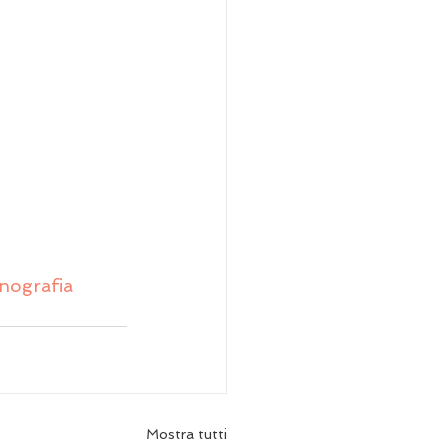
nografia
Mostra tutti