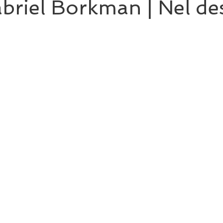
briel Borkman | Nel de