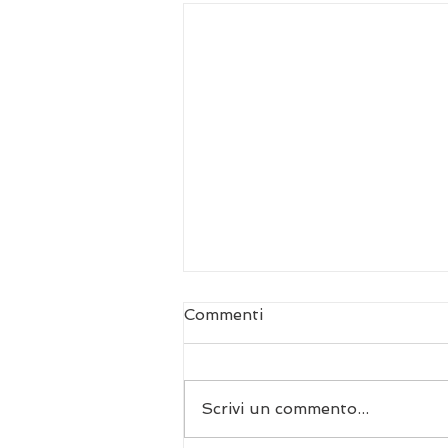
Commenti
Scrivi un commento...