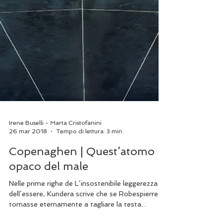
Irene Buselli - Marta Cristofanini