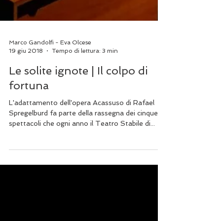
Marco Gandolfi - Eva Olcese
19 giu 2018
Tempo di lettura: 3 min
Le solite ignote | Il colpo di
fortuna
L'adattamento dell'opera Acassuso di Rafael
Spregelburd fa parte della rassegna dei cinque
spettacoli che ogni anno il Teatro Stabile di...