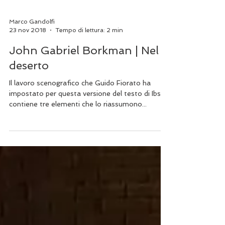
Marco Gandolfi
23 nov 2018
Tempo di lettura: 2 min
John Gabriel Borkman | Nel
deserto
Il lavoro scenografico che Guido Fiorato ha
impostato per questa versione del testo di Ibsen
contiene tre elementi che lo riassumono...