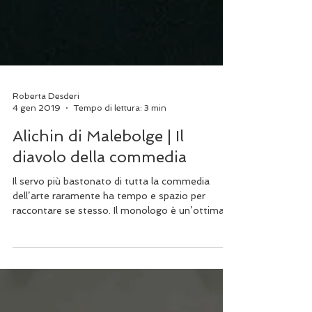
Roberta Desderi
4 gen 2019
Tempo di lettura: 3 min
Alichin di Malebolge | Il
diavolo della commedia
Il servo più bastonato di tutta la commedia
dell’arte raramente ha tempo e spazio per
raccontare se stesso. Il monologo è un’ottima...