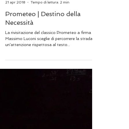
Marco Gandolfi
21 apr 2018
Tempo di lettura: 2 min
Prometeo | Destino della
Necessità
La rivisitazione del classico Prometeo a firma
Massimo Luconi sceglie di percorrere la strada di
un'attenzione rispettosa al testo...