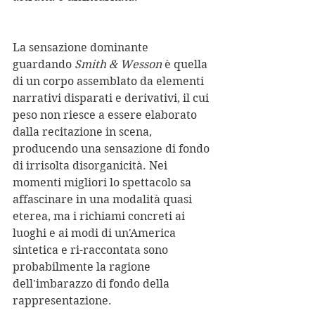
La sensazione dominante 
guardando 
Smith & Wesson
 è quella 
di un corpo assemblato da elementi 
narrativi disparati e derivativi, il cui 
peso non riesce a essere elaborato 
dalla recitazione in scena, 
producendo una sensazione di fondo 
di irrisolta disorganicità. Nei 
momenti migliori lo spettacolo sa 
affascinare in una modalità quasi 
eterea, ma i richiami concreti ai 
luoghi e ai modi di un'America 
sintetica e ri-raccontata sono 
probabilmente la ragione 
dell'imbarazzo di fondo della 
rappresentazione.