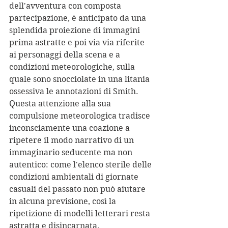
dell'avventura con composta 
partecipazione, è anticipato da una 
splendida proiezione di immagini 
prima astratte e poi via via riferite 
ai personaggi della scena e a 
condizioni meteorologiche, sulla 
quale sono snocciolate in una litania 
ossessiva le annotazioni di Smith. 
Questa attenzione alla sua 
compulsione meteorologica tradisce 
inconsciamente una coazione a 
ripetere il modo narrativo di un 
immaginario seducente ma non 
autentico: come l'elenco sterile delle 
condizioni ambientali di giornate 
casuali del passato non può aiutare 
in alcuna previsione, così la 
ripetizione di modelli letterari resta 
astratta e disincarnata.