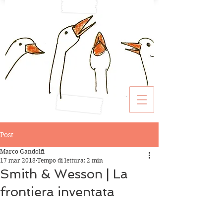
Post
Marco Gandolfi
17 mar 2018
Tempo di lettura: 2 min
Smith & Wesson | La
frontiera inventata