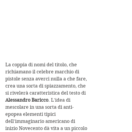
La coppia di nomi del titolo, che 
richiamano il celebre marchio di 
pistole senza averci nulla a che fare, 
crea una sorta di spiazzamento, che 
si rivelerà caratteristica del testo di 
Alessandro Baricco
. L'idea di 
mescolare in una sorta di anti-
epopea elementi tipici 
dell'immaginario americano di 
inizio Novecento dà vita a un piccolo 