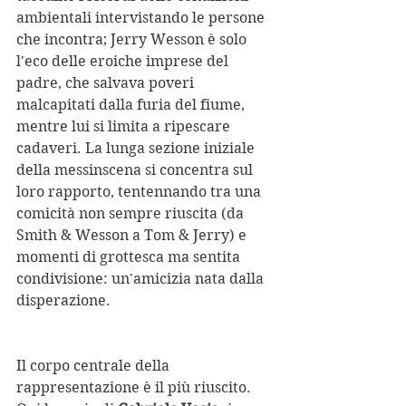
ambientali intervistando le persone 
che incontra; Jerry Wesson è solo 
l'eco delle eroiche imprese del 
padre, che salvava poveri 
malcapitati dalla furia del fiume, 
mentre lui si limita a ripescare 
cadaveri. La lunga sezione iniziale 
della messinscena si concentra sul 
loro rapporto, tentennando tra una 
comicità non sempre riuscita (da 
Smith & Wesson a Tom & Jerry) e 
momenti di grottesca ma sentita 
condivisione: un'amicizia nata dalla 
disperazione.
Il corpo centrale della 
rappresentazione è il più riuscito. 