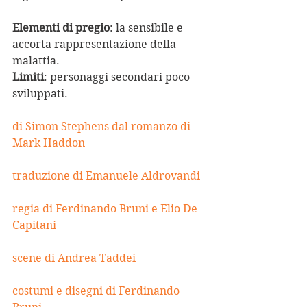
Elementi di pregio
: la sensibile e 
accorta rappresentazione della 
malattia.
Limiti
: personaggi secondari poco 
sviluppati.
di Simon Stephens dal romanzo di 
Mark Haddon
traduzione di Emanuele Aldrovandi
regia di Ferdinando Bruni e Elio De 
Capitani
scene di Andrea Taddei
costumi e disegni di Ferdinando 