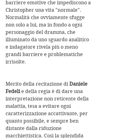
barriere emotive che impediscono a 
Christopher una vita "normale". 
Normalità che ovviamente sfugge 
non solo a lui, ma in fondo a ogni 
personaggio del dramma, che 
illuminato da uno sguardo analitico 
e indagatore rivela più o meno 
grandi barriere e problematiche 
irrisolte.
Merito della recitazione di 
Daniele 
Fedeli
 e della regia è di dare una 
interpretazione non reticente della 
malattia, tesa a evitare ogni 
caratterizzazione accattivante, per 
quanto possibile, e sempre ben 
distante dalla riduzione 
macchiettistica. Così la splendida 