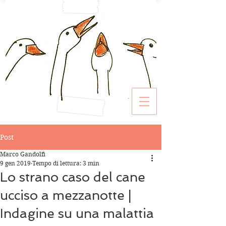
Post
Marco Gandolfi
9 gen 2019
Tempo di lettura: 3 min
Lo strano caso del cane
ucciso a mezzanotte |
Indagine su una malattia