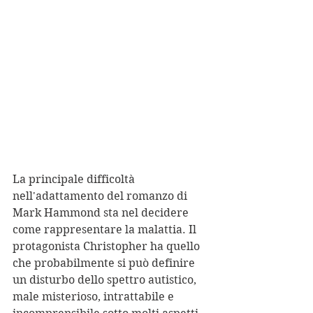
La principale difficoltà 
nell'adattamento del romanzo di 
Mark Hammond sta nel decidere 
come rappresentare la malattia. Il 
protagonista Christopher ha quello 
che probabilmente si può definire 
un disturbo dello spettro autistico, 
male misterioso, intrattabile e 