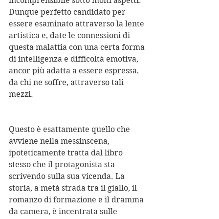
incomprensibile sotto molti aspetti. 
Dunque perfetto candidato per 
essere esaminato attraverso la lente 
artistica e, date le connessioni di 
questa malattia con una certa forma 
di intelligenza e difficoltà emotiva, 
ancor più adatta a essere espressa, 
da chi ne soffre, attraverso tali 
mezzi.
Questo è esattamente quello che 
avviene nella messinscena, 
ipoteticamente tratta dal libro 
stesso che il protagonista sta 
scrivendo sulla sua vicenda. La 
storia, a metà strada tra il giallo, il 
romanzo di formazione e il dramma 
da camera, è incentrata sulle 