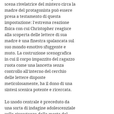
scena rivelatrice del mistero circa la 
madre del protagonista può essere 
presa a testamento di questa 
impostazione: l'estrema reazione 
fisica con cui Christopher reagisce 
alla scoperta delle lettere di sua 
madre è una finestra spalancata sul 
suo mondo emotivo sfuggente e 
muto. La costruzione scenografica 
in cui il corpo impazzito del ragazzo 
ruota come una lancetta senza 
controllo all'interno del cerchio 
delle lettere disposte 
meticolosamente, ha il dono di una 
sintesi scenica potente e ricercata.
Lo snodo centrale è preceduto da 
una sorta di indagine adolescenziale 