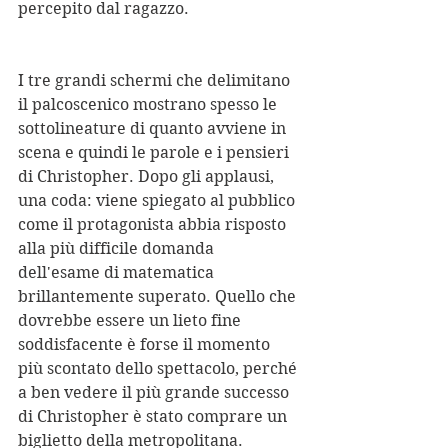
percepito dal ragazzo.
I tre grandi schermi che delimitano 
il palcoscenico mostrano spesso le 
sottolineature di quanto avviene in 
scena e quindi le parole e i pensieri 
di Christopher. Dopo gli applausi, 
una coda: viene spiegato al pubblico 
come il protagonista abbia risposto 
alla più difficile domanda 
dell'esame di matematica 
brillantemente superato. Quello che 
dovrebbe essere un lieto fine 
soddisfacente è forse il momento 
più scontato dello spettacolo, perché 
a ben vedere il più grande successo 
di Christopher è stato comprare un 
biglietto della metropolitana.