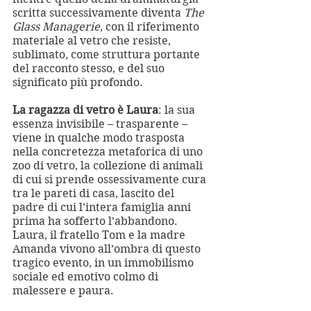
scritta successivamente diventa 
The 
Glass Managerie
, con il riferimento 
materiale al vetro che resiste, 
sublimato, come struttura portante 
del racconto stesso, e del suo 
significato più profondo.
La ragazza di vetro è Laura
: la sua 
essenza invisibile – trasparente – 
viene in qualche modo trasposta 
nella concretezza metaforica di uno 
zoo di vetro, la collezione di animali 
di cui si prende ossessivamente cura 
tra le pareti di casa, lascito del 
padre di cui l’intera famiglia anni 
prima ha sofferto l’abbandono. 
Laura, il fratello Tom e la madre 
Amanda vivono all’ombra di questo 
tragico evento, in un immobilismo 
sociale ed emotivo colmo di 
malessere e paura.