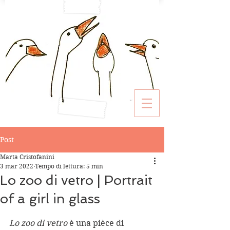
Post
Marta Cristofanini
3 mar 2022
Tempo di lettura: 5 min
Lo zoo di vetro | Portrait
of a girl in glass
Lo zoo di vetro 
è una pièce di 