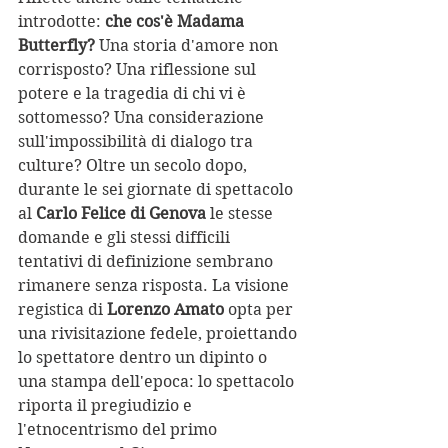
introdotte: 
che cos'è Madama 
Butterfly?
 Una storia d'amore non 
corrisposto? Una riflessione sul 
potere e la tragedia di chi vi è 
sottomesso? Una considerazione 
sull'impossibilità di dialogo tra 
culture? Oltre un secolo dopo, 
durante le sei giornate di spettacolo 
al 
Carlo Felice di Genova
 le stesse 
domande e gli stessi difficili 
tentativi di definizione sembrano 
rimanere senza risposta. La visione 
registica di 
Lorenzo Amato
 opta per 
una rivisitazione fedele, proiettando 
lo spettatore dentro un dipinto o 
una stampa dell'epoca: lo spettacolo 
riporta il pregiudizio e 
l'etnocentrismo del primo 