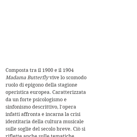
Composta tra il 1900 e il 1904 
Madama Butterfly
 vive lo scomodo 
ruolo di epigono della stagione 
operistica europea. Caratterizzata 
da un forte psicologismo e 
sinfonismo descrittivo, l'opera 
infatti affronta e incarna la crisi 
identitaria della cultura musicale 
sulle soglie del secolo breve. Ciò si 
riflette anche sulle tematiche 