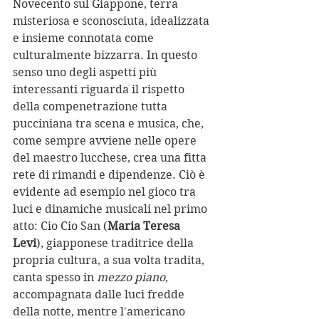
Novecento sul Giappone, terra 
misteriosa e sconosciuta, idealizzata 
e insieme connotata come 
culturalmente bizzarra. In questo 
senso uno degli aspetti più 
interessanti riguarda il rispetto 
della compenetrazione tutta 
pucciniana tra scena e musica, che, 
come sempre avviene nelle opere 
del maestro lucchese, crea una fitta 
rete di rimandi e dipendenze. Ciò è 
evidente ad esempio nel gioco tra 
luci e dinamiche musicali nel primo 
atto: Cio Cio San (
Maria Teresa 
Levi
), giapponese traditrice della 
propria cultura, a sua volta tradita, 
canta spesso in 
mezzo piano
, 
accompagnata dalle luci fredde 
della notte, mentre l'americano 