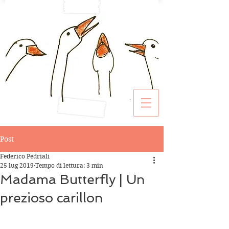
Post
Federico Pedriali
25 lug 2019
Tempo di lettura: 3 min
Madama Butterfly | Un
prezioso carillon