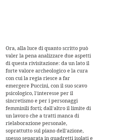
Ora, alla luce di quanto scritto può 
valer la pena analizzare due aspetti 
di questa rivisitazione: da un lato il 
forte valore archeologico e la cura 
con cui la regia riesce a far 
emergere Puccini, con il suo scavo 
psicologico, l'interesse per il 
sincretismo e per i personaggi 
femminili forti; dall'altro il limite di 
un lavoro che a tratti manca di 
rielaborazione personale, 
soprattutto sul piano dell'azione, 
spesso separata in quadretti isolati e 