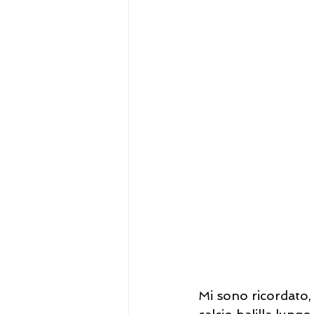
Mi sono ricordato, 