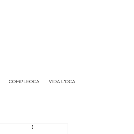
COMPLEOCA
VIDA L'OCA