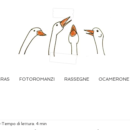
GRAS
FOTOROMANZI
RASSEGNE
OCAMERONE
g
Tempo di lettura: 4 min