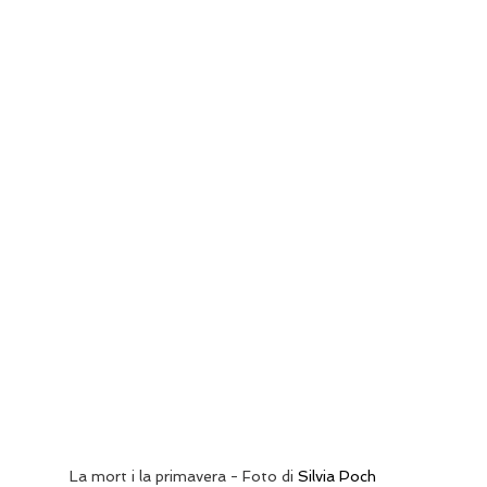
La mort i la primavera - Foto di 
Silvia Poch