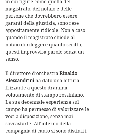
in cui figure come quella del 
magistrato, del notaio e delle 
persone che dovrebbero essere 
garanti della giustizia, sono rese 
appositamente ridicole. Non a caso 
quando il magistrato chiede al 
notaio di rileggere quanto scritto, 
questi improvvisa parole senza un 
senso.
Il direttore d’orchestra 
Rinaldo 
Alessandrini 
ha dato una lettura 
frizzante a questo dramma, 
volutamente di stampo rossiniano. 
La sua decennale esperienza sul 
campo ha permesso di valorizzare le 
voci a disposizione, senza mai 
sovrastarle. All’interno della 
compagnia di canto si sono distinti i 