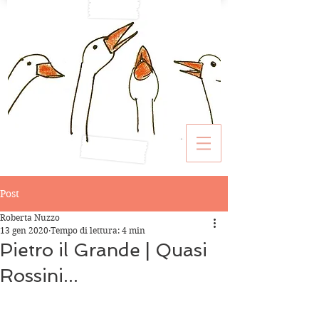
Post
Roberta Nuzzo
13 gen 2020
Tempo di lettura: 4 min
Pietro il Grande | Quasi
Rossini...