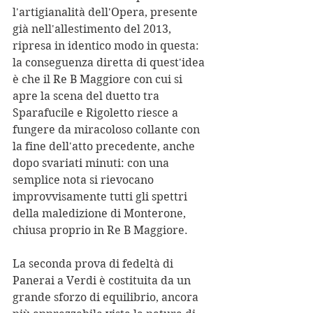
l'artigianalità dell'Opera, presente 
già nell'allestimento del 2013, 
ripresa in identico modo in questa: 
la conseguenza diretta di quest'idea 
è che il Re B Maggiore con cui si 
apre la scena del duetto tra 
Sparafucile e Rigoletto riesce a 
fungere da miracoloso collante con 
la fine dell'atto precedente, anche 
dopo svariati minuti: con una 
semplice nota si rievocano 
improvvisamente tutti gli spettri 
della maledizione di Monterone, 
chiusa proprio in Re B Maggiore. 
La seconda prova di fedeltà di 
Panerai a Verdi è costituita da un 
grande sforzo di equilibrio, ancora 