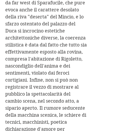
da far west di Sparafucile, che pure 
evoca anche il carattere desolato 
della riva "deserta" del Mincio, e lo 
sfarzo ostentato del palazzo del 
Duca si incrocino estetiche 
architettoniche diverse, la coerenza 
stilistica è data dal fatto che tutto sia 
effettivamente esposto alla rovina, 
compresa l'abitazione di Rigoletto, 
nascondiglio dell'anima e dei 
sentimenti, violato dai feroci 
cortigiani. Infine, non si può non 
registrare il vezzo di mostrare al 
pubblico la spettacolarità del 
cambio scena, nel secondo atto, a 
sipario aperto. Il rumore seducente 
della macchina scenica, le schiere di 
tecnici, macchinisti, poetica 
dichiarazione d'amore per 