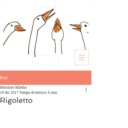
Post
Massimo Milella
19 dic 2017
Tempo di lettura: 6 min
Rigoletto