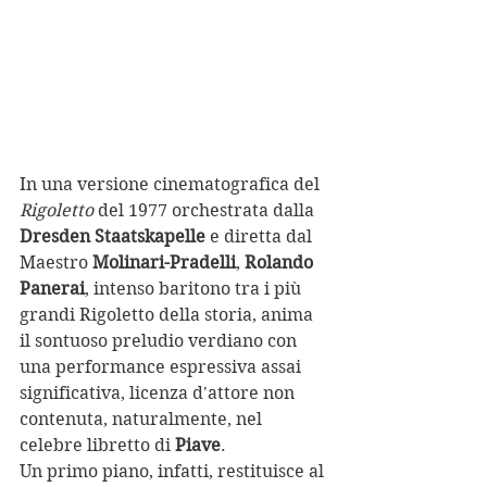
In una versione cinematografica del 
Rigoletto
 del 1977 orchestrata dalla 
Dresden Staatskapelle
 e diretta dal 
Maestro 
Molinari-Pradelli
, 
Rolando 
Panerai
, intenso baritono tra i più 
grandi Rigoletto della storia, anima 
il sontuoso preludio verdiano con 
una performance espressiva assai 
significativa, licenza d'attore non 
contenuta, naturalmente, nel 
celebre libretto di 
Piave
.
Un primo piano, infatti, restituisce al 