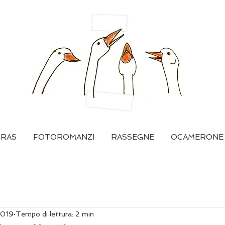
GRAS
FOTOROMANZI
RASSEGNE
OCAMERONE
2019
Tempo di lettura: 2 min