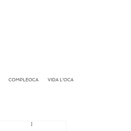
COMPLEOCA
VIDA L'OCA