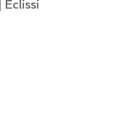
 Eclissi