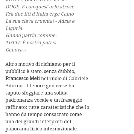
DOGE: E con quest'urlo atroce
Fra due liti d'Italia erge Caino
La sua clava cruenta! - Adria e 
Liguria
Hanno patria comune.
TUTTI: È nostra patria
Genova.»
Altro motivo di richiamo per il 
pubblico è stato, senza dubbio, 
Francesco Meli 
nel ruolo di Gabriele 
Adorno. Il tenore genovese ha 
saputo sfoggiare una solida 
padronanza vocale e un fraseggio 
raffinato: tutte caratteristiche che lo 
hanno da tempo consacrato come 
uno dei grandi interpreti del 
panorama lirico internazionale. 