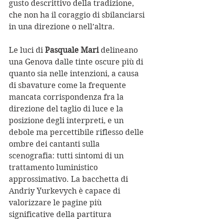
gusto descrittivo della tradizione, 
che non ha il coraggio di sbilanciarsi 
in una direzione o nell’altra.
Le luci di 
Pasquale Mari 
delineano 
una Genova dalle tinte oscure più di 
quanto sia nelle intenzioni, a causa 
di sbavature come la frequente 
mancata corrispondenza fra la 
direzione del taglio di luce e la 
posizione degli interpreti, e un 
debole ma percettibile riflesso delle 
ombre dei cantanti sulla 
scenografia: tutti sintomi di un 
trattamento luministico 
approssimativo. La bacchetta di 
Andriy Yurkevych è capace di 
valorizzare le pagine più 
significative della partitura 