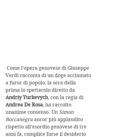
 Come l’opera genovese di Giuseppe 
Verdi racconta di un doge acclamato 
a furor di popolo, la sera della 
prima lo spettacolo diretto da 
Andriy Yurkevych
, con la regia di 
Andrea De Rosa
, ha raccolto 
unanime consenso. Un 
Simon 
Boccanegra
 ancor più applaudito 
rispetto all’esordio genovese di tre 
anni fa, complice forse il desiderio 