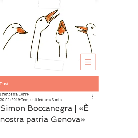
Post
Francesca Torre
20 feb 2019
Tempo di lettura: 3 min
Simon Boccanegra | «È
nostra patria Genova»