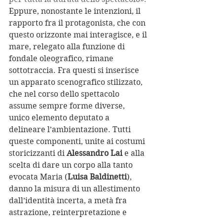
Eppure, nonostante le intenzioni, il 
rapporto fra il protagonista, che con 
questo orizzonte mai interagisce, e il 
mare, relegato alla funzione di 
fondale oleografico, rimane 
sottotraccia. Fra questi si inserisce 
un apparato scenografico stilizzato, 
che nel corso dello spettacolo 
assume sempre forme diverse, 
unico elemento deputato a 
delineare l’ambientazione. Tutti 
queste componenti, unite ai costumi 
storicizzanti di 
Alessandro Lai
 e alla 
scelta di dare un corpo alla tanto 
evocata Maria (
Luisa Baldinetti
), 
danno la misura di un allestimento 
dall’identità incerta, a metà fra 
astrazione, reinterpretazione e 