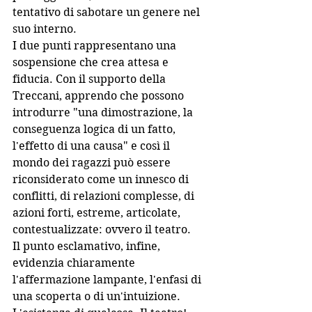
tentativo di sabotare un genere nel 
suo interno.
I due punti rappresentano una 
sospensione che crea attesa e 
fiducia. Con il supporto della 
Treccani, apprendo che possono 
introdurre "una dimostrazione, la 
conseguenza logica di un fatto, 
l'effetto di una causa" e così il 
mondo dei ragazzi può essere 
riconsiderato come un innesco di 
conflitti, di relazioni complesse, di 
azioni forti, estreme, articolate, 
contestualizzate: ovvero il teatro.
Il punto esclamativo, infine, 
evidenzia chiaramente 
l'affermazione lampante, l'enfasi di 
una scoperta o di un'intuizione. 