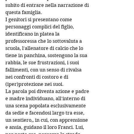
subito di entrare nella narrazione di 
questa famiglia.
I genitori si presentano come 
personaggi complici del figlio, 
identificano in platea la 
professoressa che lo sottovaluta a 
scuola, l'allenatore di calcio che lo 
tiene in panchina, sostengono la sua 
rabbia, le sue frustrazioni, i suoi 
fallimenti, con un senso di rivalsa 
nei confronti di costoro e di 
(iper)protezione nei suoi.
La parola poi diventa azione e padre 
e madre individuano, all'interno di 
una scena popolata esclusivamente 
da sedie e facendosi largo tra esse, 
un sentiero,, in cui, con apprensione 
e ansia, guidano il loro Franci. Lui, 