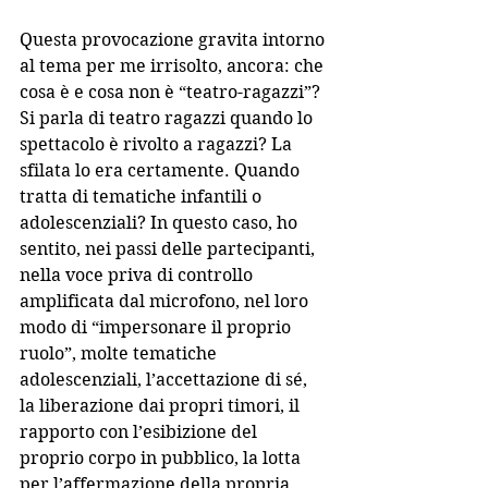
Questa provocazione gravita intorno 
al tema per me irrisolto, ancora: che 
cosa è e cosa non è “teatro-ragazzi”? 
Si parla di teatro ragazzi quando lo 
spettacolo è rivolto a ragazzi? La 
sfilata lo era certamente. Quando 
tratta di tematiche infantili o 
adolescenziali? In questo caso, ho 
sentito, nei passi delle partecipanti, 
nella voce priva di controllo 
amplificata dal microfono, nel loro 
modo di “impersonare il proprio 
ruolo”, molte tematiche 
adolescenziali, l’accettazione di sé, 
la liberazione dai propri timori, il 
rapporto con l’esibizione del 
proprio corpo in pubblico, la lotta 
per l’affermazione della propria 