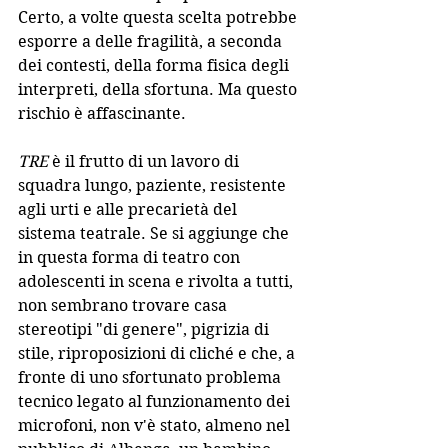
Certo, a volte questa scelta potrebbe 
esporre a delle fragilità, a seconda 
dei contesti, della forma fisica degli 
interpreti, della sfortuna. Ma questo 
rischio è affascinante. 
TRE
 è il frutto di un lavoro di 
squadra lungo, paziente, resistente 
agli urti e alle precarietà del 
sistema teatrale. Se si aggiunge che 
in questa forma di teatro con 
adolescenti in scena e rivolta a tutti, 
non sembrano trovare casa 
stereotipi "di genere", pigrizia di 
stile, riproposizioni di cliché e che, a 
fronte di uno sfortunato problema 
tecnico legato al funzionamento dei 
microfoni, non v'è stato, almeno nel 