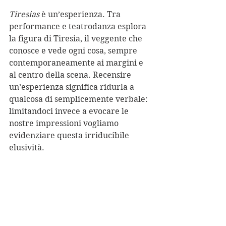
Tiresias 
è un’esperienza. Tra 
performance e teatrodanza esplora 
la figura di Tiresia, il veggente che 
conosce e vede ogni cosa, sempre 
contemporaneamente ai margini e 
al centro della scena. Recensire 
un’esperienza significa ridurla a 
qualcosa di semplicemente verbale: 
limitandoci invece a evocare le 
nostre impressioni vogliamo 
evidenziare questa irriducibile 
elusività.