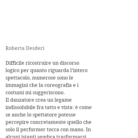
Roberta Desderi
Difficile ricostruire un discorso 
logico per quanto riguarda l’intero 
spettacolo, numerose sono le 
immagini che la coreografia e i 
costumi mi suggeriscono.
Il danzatore crea un legame 
indissolubile fra tatto e vista: è come 
se anche lo spettatore potesse 
percepire concretamente quello che 
solo il performer tocca con mano. In 
alcuni istanti sembra trasformarsi 