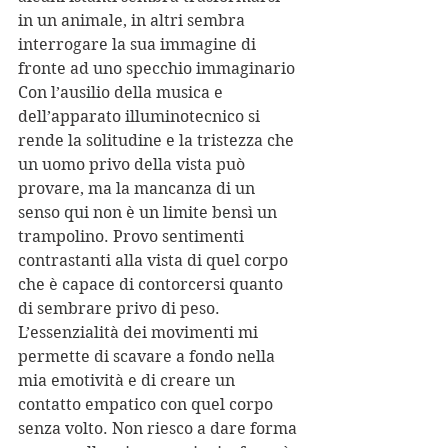
in un animale, in altri sembra 
interrogare la sua immagine di 
fronte ad uno specchio immaginario
Con l’ausilio della musica e 
dell’apparato illuminotecnico si 
rende la solitudine e la tristezza che 
un uomo privo della vista può 
provare, ma la mancanza di un 
senso qui non è un limite bensì un 
trampolino. Provo sentimenti 
contrastanti alla vista di quel corpo 
che è capace di contorcersi quanto 
di sembrare privo di peso.
L’essenzialità dei movimenti mi 
permette di scavare a fondo nella 
mia emotività e di creare un 
contatto empatico con quel corpo 
senza volto. Non riesco a dare forma 