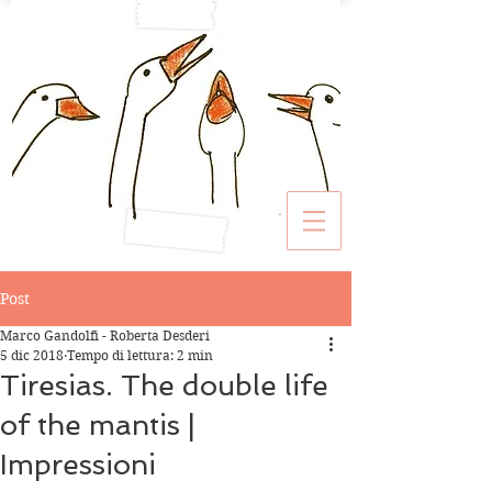
Post
Marco Gandolfi - Roberta Desderi
5 dic 2018
Tempo di lettura: 2 min
Tiresias. The double life
of the mantis |
Impressioni