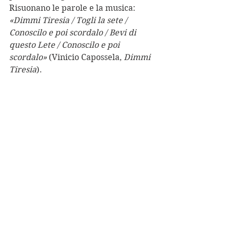
Risuonano le parole e la musica: 
«Dimmi Tiresia / Togli la sete / 
Conoscilo e poi scordalo / Bevi di 
questo Lete / Conoscilo e poi 
scordalo»
 (Vinicio Capossela, 
Dimmi 
Tiresia
).