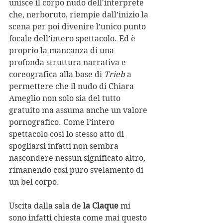
unisce il corpo nudo dell'interprete 
che, nerboruto, riempie dall’inizio la 
scena per poi divenire l’unico punto 
focale dell’intero spettacolo. Ed è 
proprio la mancanza di una 
profonda struttura narrativa e 
coreografica alla base di 
Trieb
 a 
permettere che il nudo di Chiara 
Ameglio non solo sia del tutto 
gratuito ma assuma anche un valore 
pornografico. Come l’intero 
spettacolo così lo stesso atto di 
spogliarsi infatti non sembra 
nascondere nessun significato altro, 
rimanendo così puro svelamento di 
un bel corpo.
Uscita dalla sala de 
la Claque
 mi 
sono infatti chiesta come mai questo 