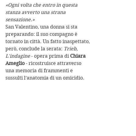
«Ogni volta che entro in questa 
stanza avverto una strana 
sensazione.»
San Valentino, una donna si sta 
preparando: il suo compagno è 
tornato in città. Un fatto inaspettato, 
però, conclude la serata: 
Trieb, 
L'indagine
 - opera prima di 
Chiara 
Ameglio
 - ricostruisce attraverso 
una memoria di frammenti e 
sussulti l’anatomia di un omicidio.