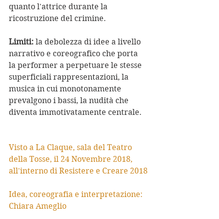
quanto l'attrice durante la 
ricostruzione del crimine.
Limiti: 
la debolezza di idee a livello 
narrativo e coreografico che porta 
la performer a perpetuare le stesse 
superficiali rappresentazioni, la 
musica in cui monotonamente 
prevalgono i bassi, la nudità che 
diventa immotivatamente centrale.
Visto a La Claque, sala del Teatro 
della Tosse, il 24 Novembre 2018, 
all'interno di Resistere e Creare 2018
Idea, coreografia e interpretazione: 
Chiara Ameglio