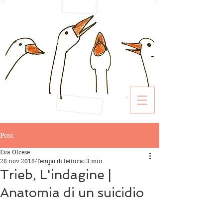
Post
Eva Olcese
28 nov 2018
Tempo di lettura: 3 min
Trieb, L'indagine |
Anatomia di un suicidio