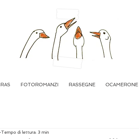
GRAS
FOTOROMANZI
RASSEGNE
OCAMERONE
Tempo di lettura: 3 min