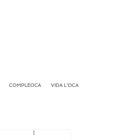
COMPLEOCA
VIDA L'OCA